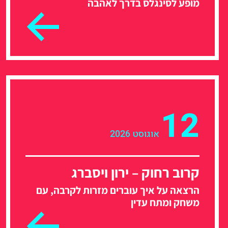
מופע לסינגלס בדרך לאהבה
12
אוגוסט 2026
קרוב רחוק – ירון ויסברג
הרצאה על איך עוברים מזרות לקרבה, עם
משחק ומתח עדין