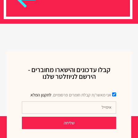
קבלו עדכונים והישארו מחוברים -
הירשם לניוזלטר שלנו
אני מאשר/ת קבלת חומרים פרסומיים.
לתקנון המלא
שליחה