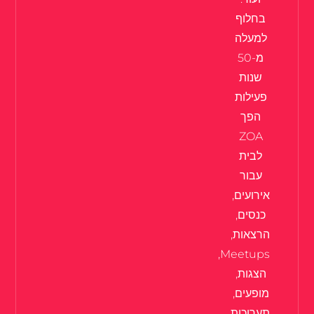
בחלוף
למעלה
מ-50
שנות
פעילות
הפך
ZOA
לבית
עבור
אירועים,
כנסים,
הרצאות,
Meetups,
הצגות,
מופעים,
תערוכות