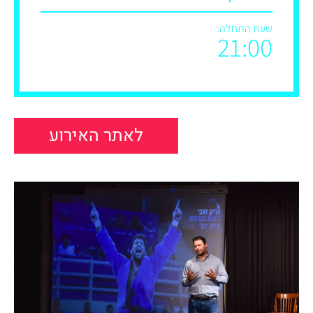
שעת התחלה:
21:00
לאתר האירוע