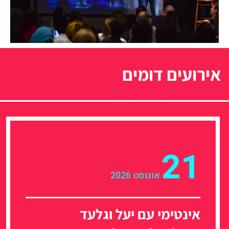
אירועים דומים
21
אוגוסט 2026
אינטימי עם יעל וגלעד