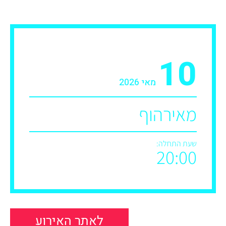
10
מאי 2026
מאירהוף
שעת התחלה:
20:00
לאתר האירוע