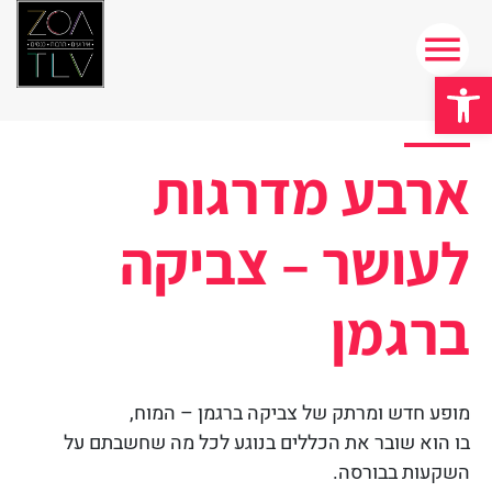
פתח סרגל נגישות
ארבע מדרגות
לעושר – צביקה
ברגמן
מופע חדש ומרתק של צביקה ברגמן – המוח,
בו הוא שובר את הכללים בנוגע לכל מה שחשבתם על
השקעות בבורסה.