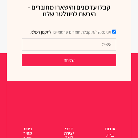
קבלו עדכונים והישארו מחוברים -
הירשם לניוזלטר שלנו
אני מאשר/ת קבלת חומרים פרסומיים.
לתקנון המלא
שליחה
אודות
דרכי
ניווט
יצירת
מהיר
בית
קשר