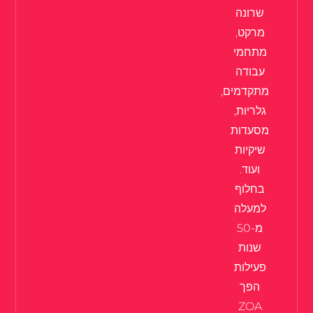
שרונה
מרקט,
מתחמי
עבודה
מתקדמים,
גלריות,
מסעדות
שיקיות
ועוד.
בחלוף
למעלה
מ-50
שנות
פעילות
הפך
ZOA