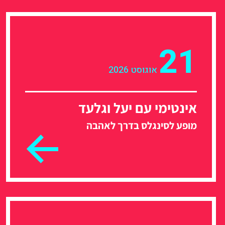
21
אוגוסט 2026
אינטימי עם יעל וגלעד
מופע לסינגלס בדרך לאהבה