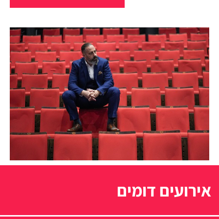
אירועים דומים