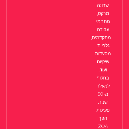
שרונה
מרקט,
מתחמי
עבודה
מתקדמים,
גלריות,
מסעדות
שיקיות
ועוד.
בחלוף
למעלה
מ-50
שנות
פעילות
הפך
ZOA