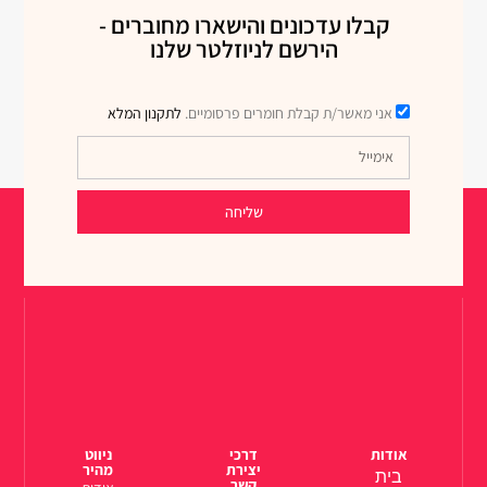
קבלו עדכונים והישארו מחוברים -
הירשם לניוזלטר שלנו
אני מאשר/ת קבלת חומרים פרסומיים.
לתקנון המלא
שליחה
אודות
דרכי
ניווט
יצירת
מהיר
בית
קשר