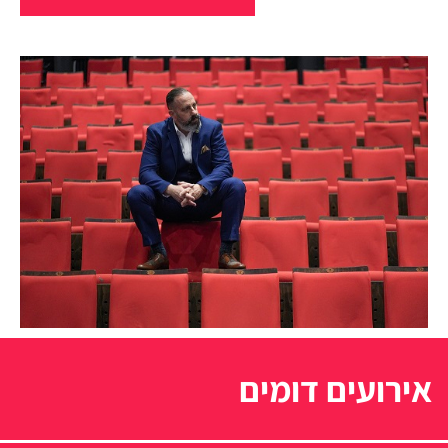
אירועים דומים