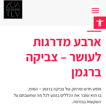
פתח סרגל נגישות
ארבע מדרגות
לעושר – צביקה
ברגמן
מופע חדש ומרתק של צביקה ברגמן – המוח,
בו הוא שובר את הכללים בנוגע לכל מה שחשבתם על
השקעות בבורסה.