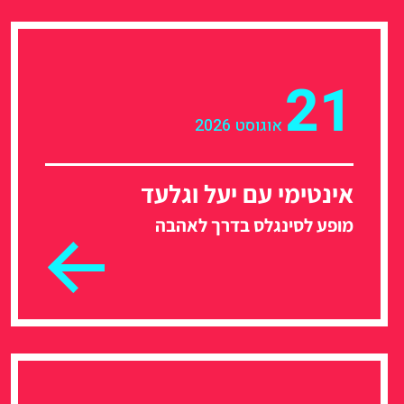
21
אוגוסט 2026
אינטימי עם יעל וגלעד
מופע לסינגלס בדרך לאהבה