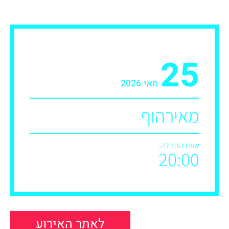
25
מאי 2026
מאירהוף
שעת התחלה:
20:00
לאתר האירוע