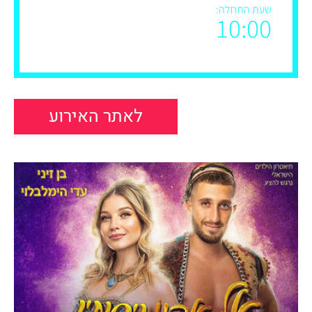
שעת התחלה:
10:00
לאתר האירוע