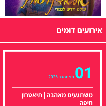
אירועים דומים
01
ספטמבר 2026
משתגעים מאהבה | תיאטרון
חיפה