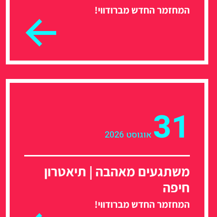
המחזמר החדש מברודווי!
31
אוגוסט 2026
משתגעים מאהבה | תיאטרון
חיפה
המחזמר החדש מברודווי!