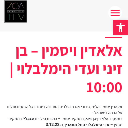
פתח סרגל נגישות
אלאדין ויסמין – בן
זיני ועדי הימלבלוי |
10:00
אלאדין יסמין והג'יני, גיבורי אגדת הילדים האהובה ביותר בכל הזמנים עולים
על הבמה בישראל.
בתפקיד אלאדין-
בן זיני,
בתפקיד יסמין – כוכבת הילדים
ענבלי
! בתפקיד
יסמין –
עדי הימלבלוי החל מתאריך ה 3.12.22