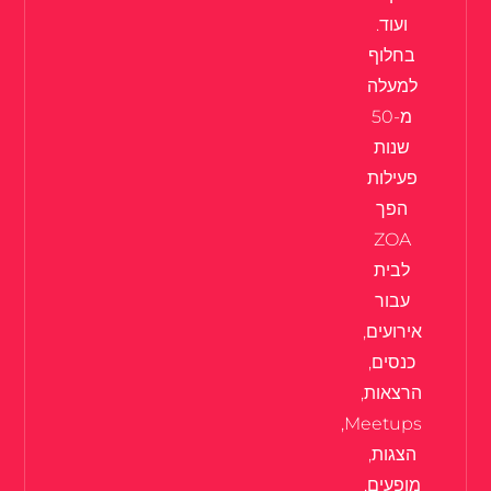
ועוד.
בחלוף
למעלה
מ-50
שנות
פעילות
הפך
ZOA
לבית
עבור
אירועים,
כנסים,
הרצאות,
Meetups,
הצגות,
מופעים,