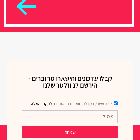
קבלו עדכונים והישארו מחוברים -
הירשם לניוזלטר שלנו
אני מאשר/ת קבלת חומרים פרסומיים.
לתקנון המלא
שליחה