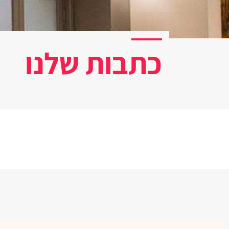
כתבות שלנו