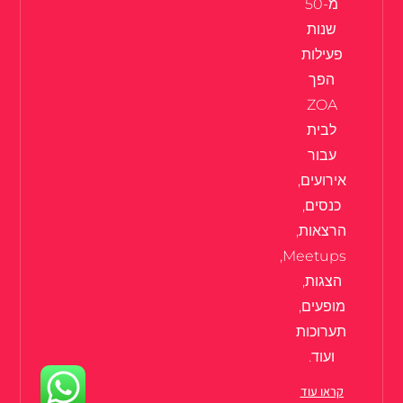
מ-50
שנות
פעילות
הפך
ZOA
לבית
עבור
אירועים,
כנסים,
הרצאות,
Meetups,
הצגות,
מופעים,
תערוכות
ועוד.
קראו עוד