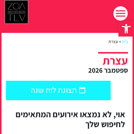
פתח סרגל נגישות
בית
>
עצרת
עצרת
ספטמבר 2026
תצוגת לוח שנה
אוי, לא נמצאו אירועים המתאימים
לחיפוש שלך