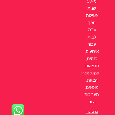
מ-50
שנות
פעילות
הפך
ZOA
לבית
עבור
אירועים,
כנסים,
הרצאות,
Meetups,
הצגות,
מופעים,
תערוכות
ועוד.
קראו עוד