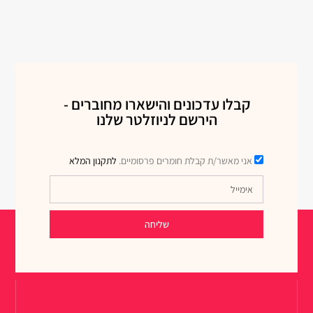
קבלו עדכונים והישארו מחוברים -
הירשם לניוזלטר שלנו
אני מאשר/ת קבלת חומרים פרסומיים.
לתקנון המלא
שליחה