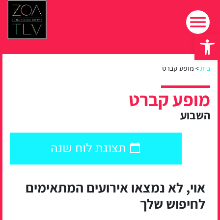
פתח סרגל נגישות
בית
>
מופע קברט
מופע קברט
השבוע
תצוגת לוח שנה
אוי, לא נמצאו אירועים המתאימים
לחיפוש שלך