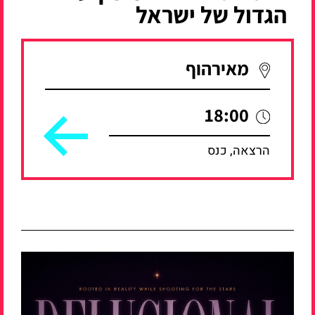
הגדול של ישראל
מאירהוף
18:00
הרצאה, כנס