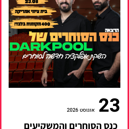
23
אוגוסט 2026
כנס הסוחרים והמשקיעים