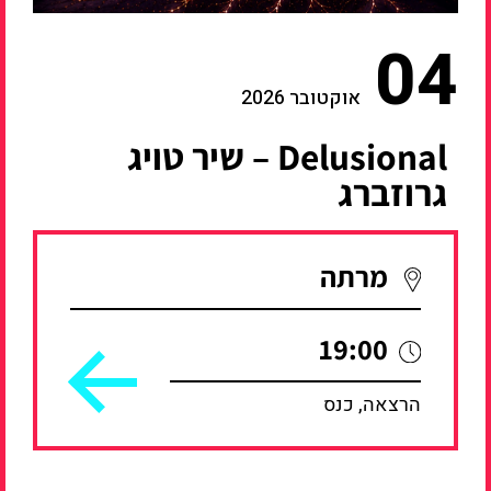
04
אוקטובר 2026
Delusional – שיר טויג
גרוזברג
מרתה
19:00
הרצאה, כנס