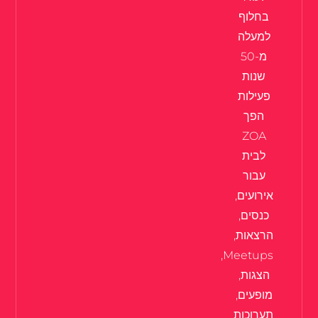
בחלוף
למעלה
מ-50
שנות
פעילות
הפך
ZOA
לבית
עבור
אירועים,
כנסים,
הרצאות,
Meetups,
הצגות,
מופעים,
תערוכות