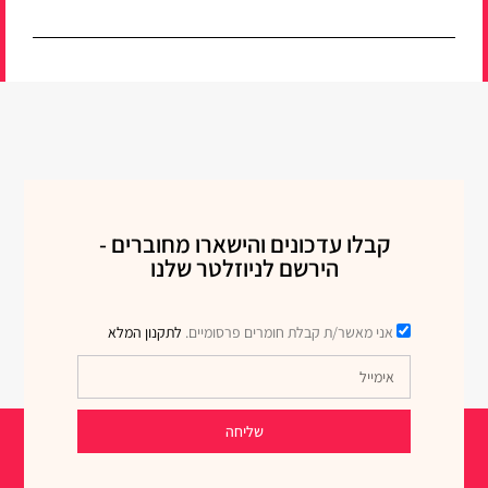
קבלו עדכונים והישארו מחוברים -
הירשם לניוזלטר שלנו
אני מאשר/ת קבלת חומרים פרסומיים.
לתקנון המלא
שליחה