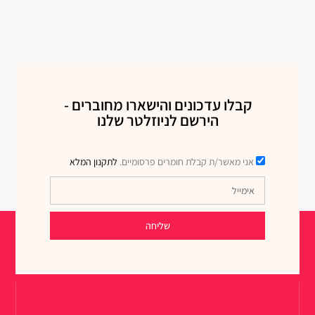
קבלו עדכונים והישארו מחוברים -
הירשם לניוזלטר שלנו
אני מאשר/ת קבלת חומרים פרסומיים.
לתקנון המלא
שליחה