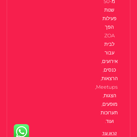
מ-50
שנות
פעילות
הפך
ZOA
לבית
עבור
אירועים,
כנסים,
הרצאות,
Meetups,
הצגות,
מופעים,
תערוכות
ועוד.
קראו עוד