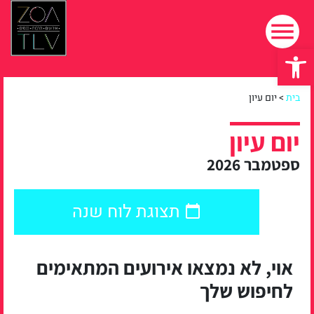
פתח סרגל נגישות
בית
>
יום עיון
יום עיון
ספטמבר 2026
תצוגת לוח שנה
אוי, לא נמצאו אירועים המתאימים
לחיפוש שלך