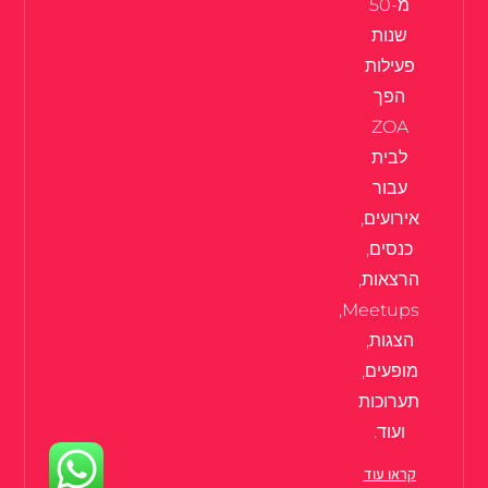
מ-50
שנות
פעילות
הפך
ZOA
לבית
עבור
אירועים,
כנסים,
הרצאות,
Meetups,
הצגות,
מופעים,
תערוכות
ועוד.
קראו עוד