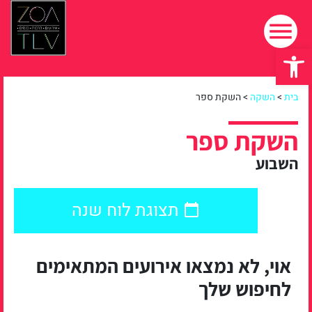
פתח סרגל נגישות
בית
>
השקה
>
השקת ספר
השקת ספר
השבוע
תצוגת לוח שנה
אוי, לא נמצאו אירועים המתאימים
לחיפוש שלך