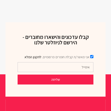
קבלו עדכונים והישארו מחוברים -
הירשם לניוזלטר שלנו
אני מאשר/ת קבלת חומרים פרסומיים.
לתקנון המלא
שליחה