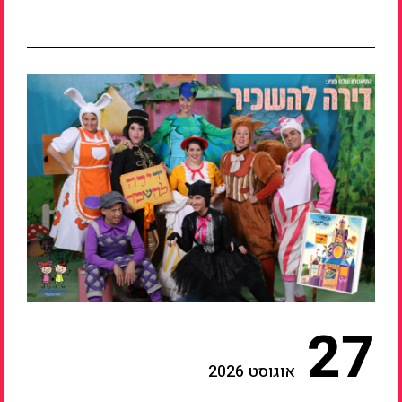
27
אוגוסט 2026