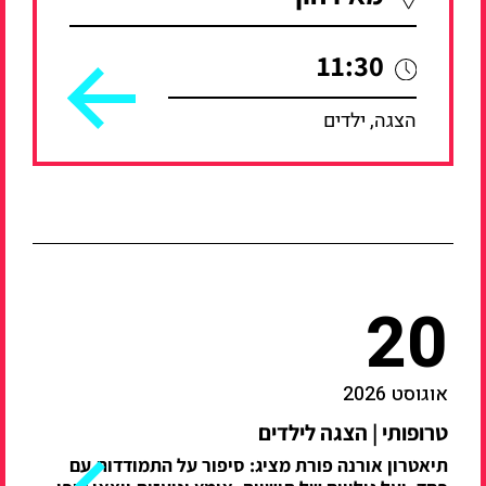
11:30
הצגה, ילדים
20
אוגוסט 2026
טרופותי | הצגה לילדים
תיאטרון אורנה פורת מציג: סיפור על התמודדות עם