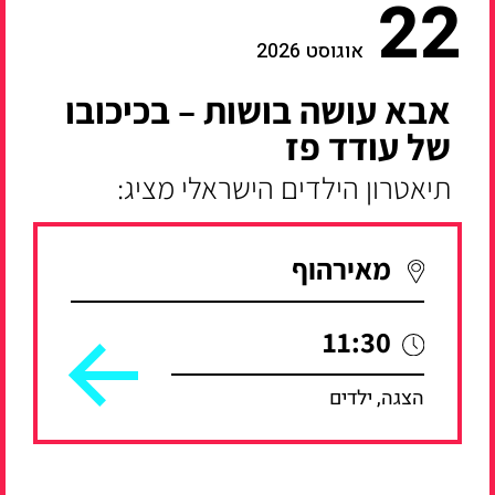
22
אוגוסט 2026
אבא עושה בושות – בכיכובו
של עודד פז
תיאטרון הילדים הישראלי מציג:
מאירהוף
11:30
הצגה, ילדים