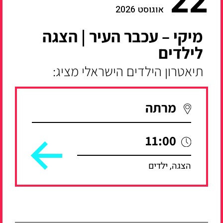
22
אוגוסט 2026
מיקי – עכבר העיר | הצגה
לילדים
תיאטרון הילדים הישראלי מציג:
מרתה
11:00
הצגה, ילדים