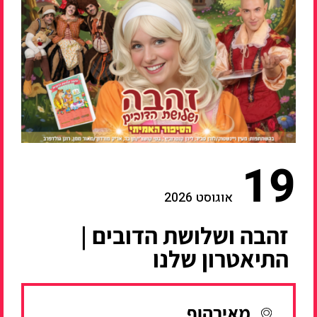
19
אוגוסט 2026
זהבה ושלושת הדובים |
התיאטרון שלנו
מאירהוף