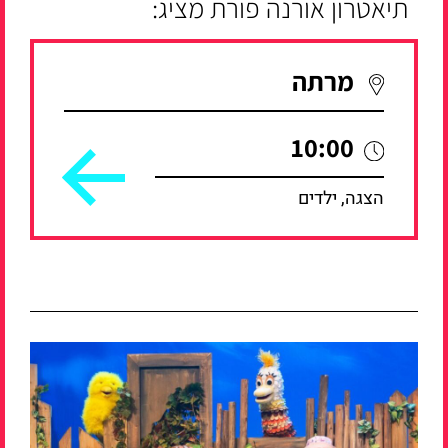
תיאטרון אורנה פורת מציג:
מרתה
10:00
הצגה, ילדים