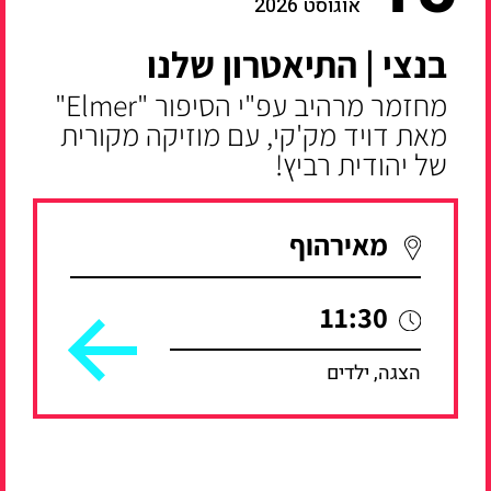
אוגוסט 2026
בנצי | התיאטרון שלנו
מחזמר מרהיב עפ"י הסיפור "Elmer"
מאת דויד מק'קי, עם מוזיקה מקורית
של יהודית רביץ!
מאירהוף
11:30
הצגה, ילדים