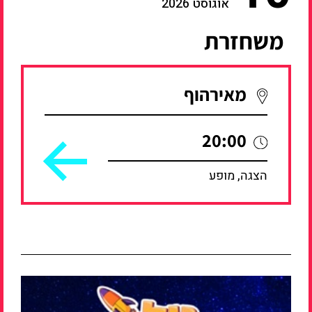
אוגוסט 2026
משחזרת
מאירהוף
20:00
הצגה, מופע