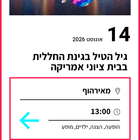
14
אוגוסט 2026
גיל הטיל בגינת החללית
בבית ציוני אמריקה
מאירהוף
13:00
הופעה, הצגה, ילדים, מופע