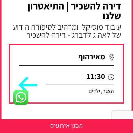
דירה להשכיר | התיאטרון
שלנו
עיבוד מוסיקלי ומרהיב לסיפורה הידוע
של לאה גולדברג - דירה להשכיר
מאירהוף
11:30
הצגה, ילדים
מסנן אירועים