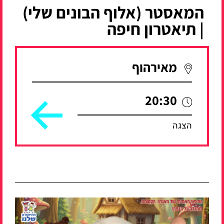
המאסטר (אלוף הבונים שלי)
| תיאטרון חיפה
מאירהוף
20:30
הצגה