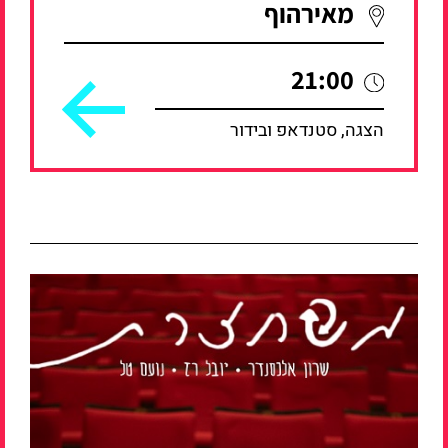
מאירהוף
21:00
הצגה, סטנדאפ ובידור