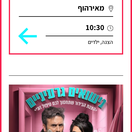
מאירהוף
10:30
הצגה, ילדים