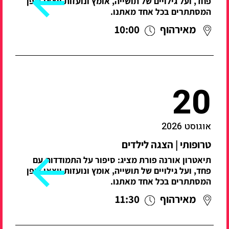
פחד, ועל גילויים של תושייה, אומץ ונועזות יוצאי דופן
המסתתרים בכל אחד מאתנו.
מאירהוף
10:00
20
אוגוסט 2026
טרופותי | הצגה לילדים
תיאטרון אורנה פורת מציג: סיפור על התמודדות עם
פחד, ועל גילויים של תושייה, אומץ ונועזות יוצאי דופן
המסתתרים בכל אחד מאתנו.
מאירהוף
11:30