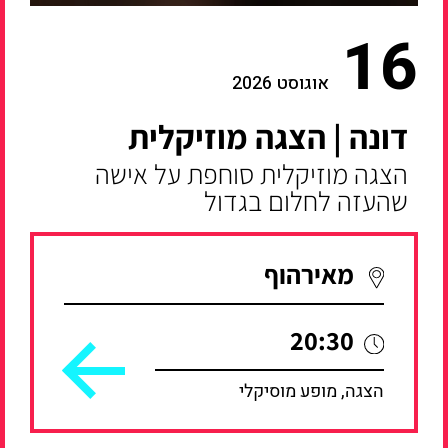
16
אוגוסט 2026
דונה | הצגה מוזיקלית
הצגה מוזיקלית סוחפת על אישה
שהעזה לחלום בגדול
מאירהוף
20:30
הצגה, מופע מוסיקלי