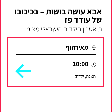
אבא עושה בושות – בכיכובו
של עודד פז
תיאטרון הילדים הישראלי מציג:
מאירהוף
10:00
הצגה, ילדים