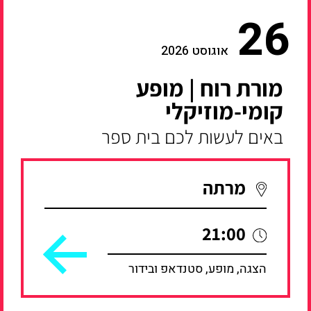
26
אוגוסט 2026
מורת רוח | מופע
קומי-מוזיקלי
באים לעשות לכם בית ספר
מרתה
21:00
הצגה, מופע, סטנדאפ ובידור