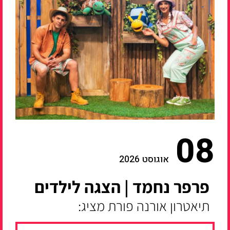
08
אוגוסט 2026
פרפר נחמד | הצגה לילדים
תיאטרון אורנה פורת מציג: