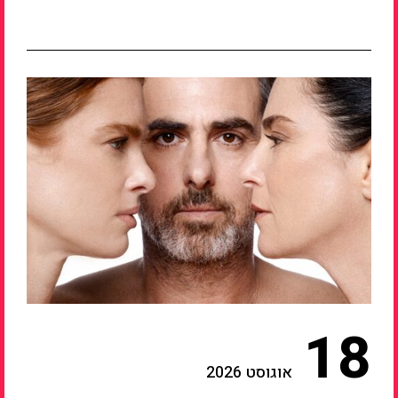
18
אוגוסט 2026