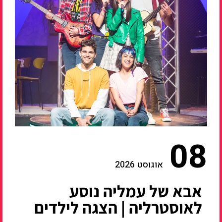
08
אוגוסט 2026
אבא של עמליה נוסע
לאוסטרליה | הצגה לילדים