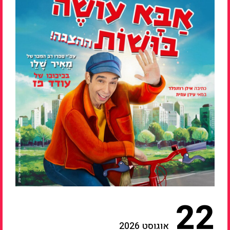
22
אוגוסט 2026