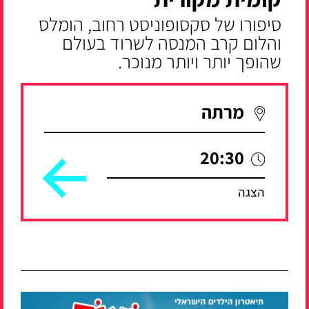
סיפורו של סקסופוניסט רחוב, הומלס
והלום קרב המנסה לשרוד בעולם
שהופך יותר ויותר מנוכר.
מרתה
20:30
הצגה