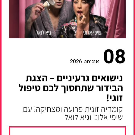
08
אוגוסט 2026
נישואים גרעיניים – הצגת
הבידור שתחסוך לכם טיפול
זוגי!
קומדיה זוגית פרועה ומצחיקה! עם
שיפי אלוני וגיא לואל